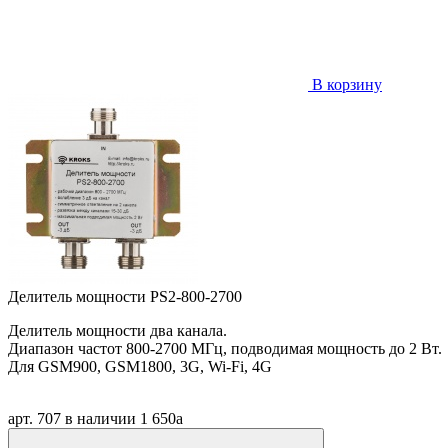
В корзину
Делитель мощности PS2-800-2700
Делитель мощности два канала.
Диапазон частот 800-2700 МГц, подводимая мощность до 2 Вт.
Для GSM900, GSM1800, 3G, Wi-Fi, 4G
арт. 707
в наличии
1 650
a