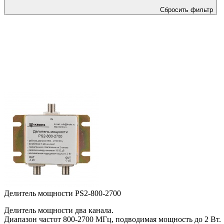
Сбросить фильтр
Делитель мощности PS2-800-2700
Делитель мощности два канала.
Диапазон частот 800-2700 МГц, подводимая мощность до 2 Вт.