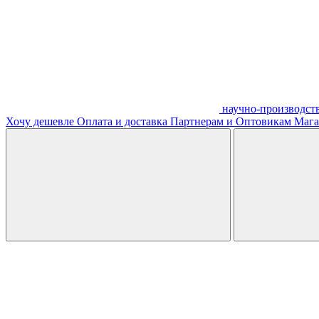
научно-производст
Хочу дешевле
Оплата и доставка
Партнерам и Оптовикам
Мага