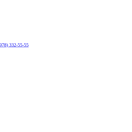
978) 332-55-55