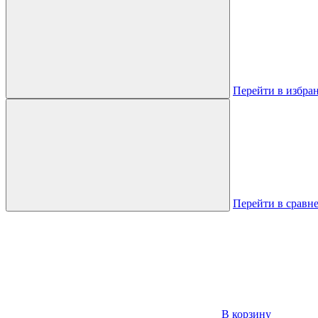
Перейти в избра
Перейти в сравн
В корзину