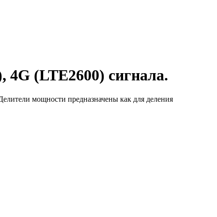
 4G (LTE2600) сигнала.
. Делители мощности предназначены как для деления