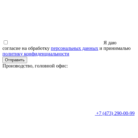
Я даю
согласие на обработку
персональных данных
и принималью
политику конфиденциальности
Отправить
Производство, головной офис:
+7 (473) 290-00-99