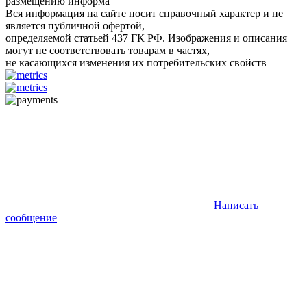
размещению информа
Вся информация на сайте носит справочный характер и не
является публичной офертой,
определяемой статьей 437 ГК РФ. Изображения и описания
могут не соответствовать товарам в частях,
не касающихся изменения их потребительских свойств
Написать
сообщение