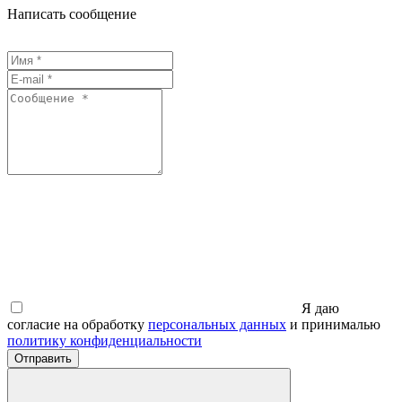
Написать сообщение
Я даю
согласие на обработку
персональных данных
и принималью
политику конфиденциальности
Отправить