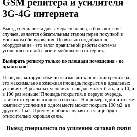
GSM репитера и усилителя
3G-4G интернета
Выезд специалиста для замера сигналов, в большинстве
случаев, является обязательным этапом перед покупкой и
монтажом оборудования. Правильно подобранное
оборудование - это залог правильной работы системы
усиления сотовой связи и мобильного интернета.
Выбирать репитер только по площади помещения - не
правильно
!
Площадь, которую обычно указывают к описанию репитера -
это максимально возможная площадь покрытия в идеальных
условиях. В реальных условиях площадь может быть, и в 10, и
в 100 раз меньше! Площадь покрытия, в первую очередь,
зависит от уровня входного сигнала. Например, один и тот же
комплект усиления в одном месте может покрыть 100 м2, а в
другом - 1 м2. Причем, в обоих случаях на улице будет
относительно хорошая связь.
Выезд специалиста по усилению сотовой связи