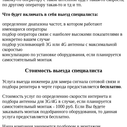
по другому оператору такая-то и тд и тп.
Что будет включать в себя выезд специалиста:
определение диапазона частот, в котором работают
имеющиеся операторы
подбор оператора связи с наиболее высокими показателями в
конкретно вашем случае
подбор усиливающей 3G или 4G антенны с максимальной
скоростью
консультацию по установке оборудования, если планируется
самостоятельный монтаж
Стоимость выезда специалиста
Услуга выезда инженера для замера сигнала сотовой связи и
подбора репитера в черте города предоставляется
бесплатно
.
Стоимость услуг по определению скорости интернета и
подбора антенны для 3G/4G в случае, если планируется
самостоятельный монтаж - 1000 руб. Если Вы будете
заказывать монтаж подобранного оборудования, то данная
услуга предоставляется бесплатно.
Наша компания занимается подбором и монтажом