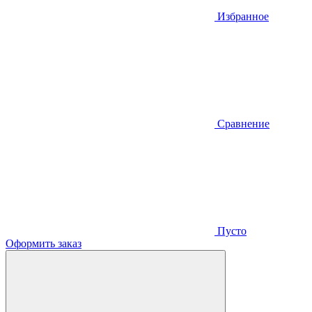
Избранное
Сравнение
Пусто
Оформить заказ