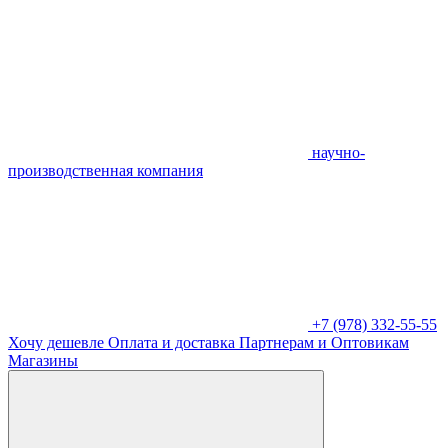
научно-
производственная компания
+7 (978) 332-55-55
Хочу дешевле
Оплата и доставка
Партнерам и Оптовикам
Магазины