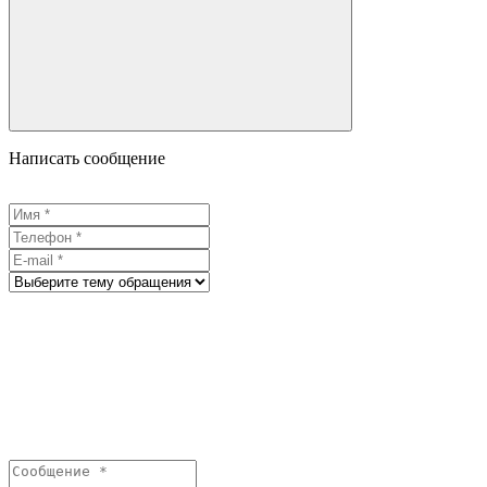
Написать сообщение