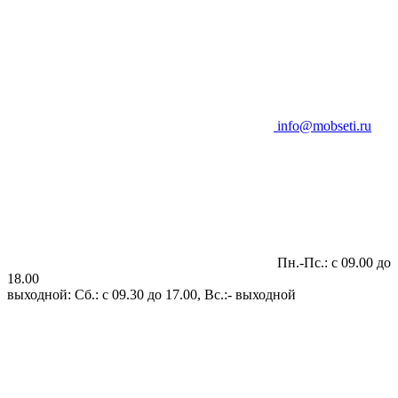
info@mobseti.ru
Пн.-Пс.: с 09.00 до
18.00
выходной: Сб.: с 09.30 до 17.00, Вс.:- выходной