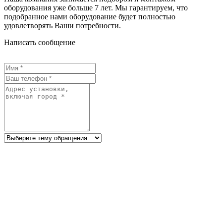
оборудования уже больше 7 лет. Мы гарантируем, что
подобранное нами оборудование будет полностью
удовлетворять Ваши потребности.
Написать сообщение