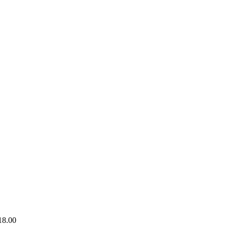
18.00