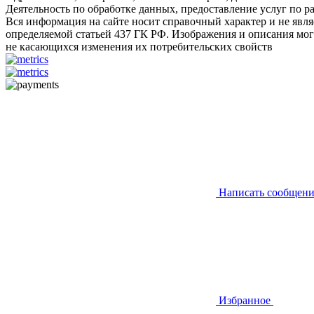
Деятельность по обработке данных, предоставление услуг по
Вся информация на сайте носит справочный характер и не явл
определяемой статьей 437 ГК РФ. Изображения и описания могу
не касающихся изменения их потребительских свойств
Написать сообщени
Избранное