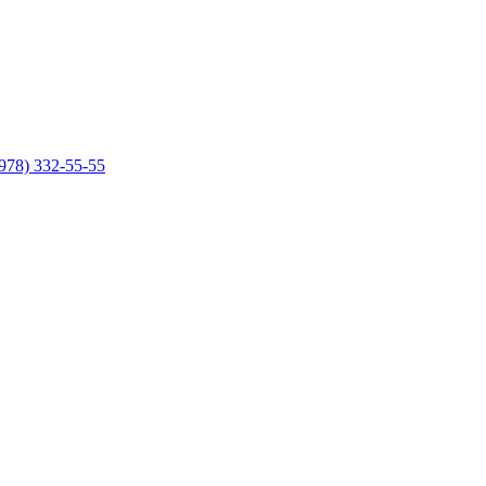
978) 332-55-55