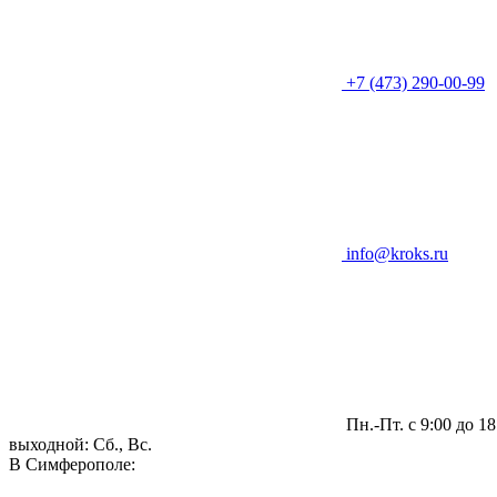
+7 (473) 290-00-99
info@kroks.ru
Пн.-Пт. с 9:00 до 18
выходной: Сб., Вс.
В Симферополе: