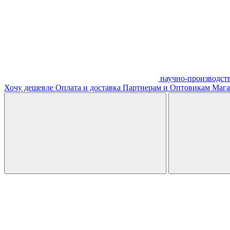
научно-производст
Хочу дешевле
Оплата и доставка
Партнерам и Оптовикам
Мага