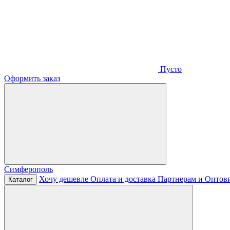
Пусто
Оформить заказ
Симферополь
Хочу дешевле
Оплата и доставка
Партнерам и Оптов
Каталог