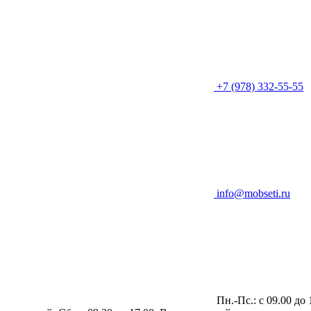
+7 (978) 332-55-55
info@mobseti.ru
Пн.-Пс.: с 09.00 до 