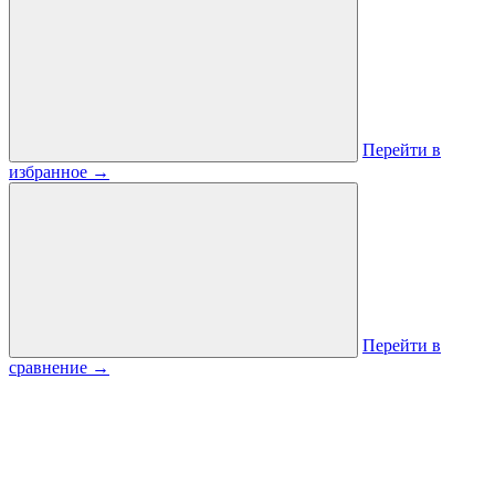
Перейти в
избранное
→
Перейти в
сравнение
→