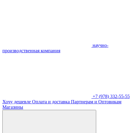
научно-
производственная компания
+7 (978) 332-55-55
Хочу дешевле
Оплата и доставка
Партнерам и Оптовикам
Магазины