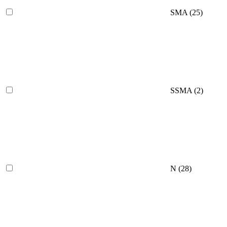
SMA
(25)
SSMA
(2)
N
(28)