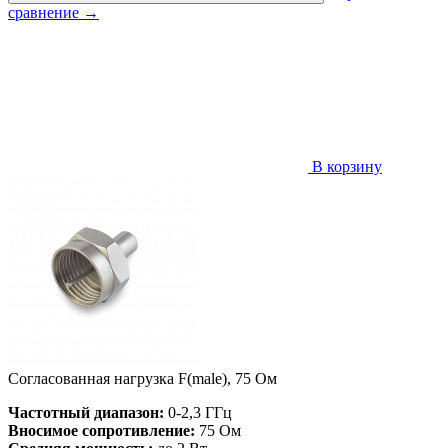
сравнение
→
В корзину
Согласованная нагрузка F(male), 75 Ом
Частотный диапазон:
0-2,3 ГГц
Вносимое сопротивление:
75 Ом