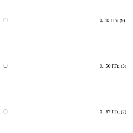
0..40 ГГц
(9)
0...50 ГГц
(3)
0...67 ГГц
(2)