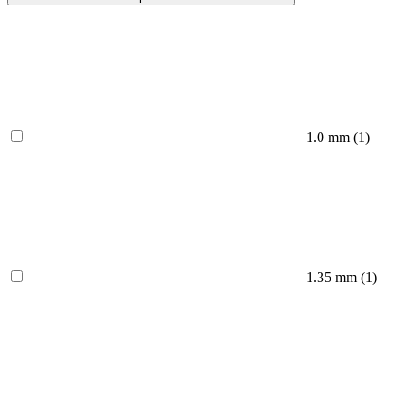
1.0 mm
(1)
1.35 mm
(1)