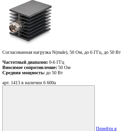
Согласованная нагрузка N(male), 50 Ом, до 6 ГГц, до 50 Вт
Частотный диапазон:
0-6 ГГц
Вносимое сопротивление:
50 Ом
Средняя мощность:
до 50 Вт
арт. 1413
в наличии
6 600
a
Перейти в