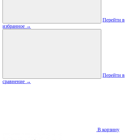
Перейти в
избранное
→
Перейти в
сравнение
→
В корзину