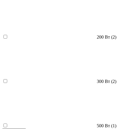
200 Вт
(2)
300 Вт
(2)
500 Вт
(1)