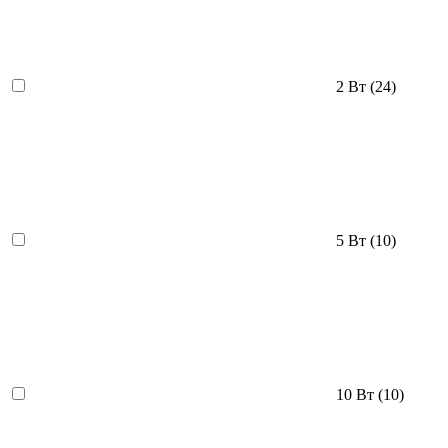
2 Вт
(24)
5 Вт
(10)
10 Вт
(10)