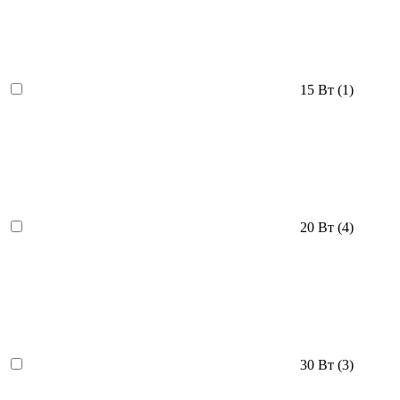
15 Вт
(1)
20 Вт
(4)
30 Вт
(3)