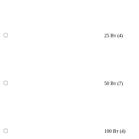
25 Вт
(4)
50 Вт
(7)
100 Вт
(4)