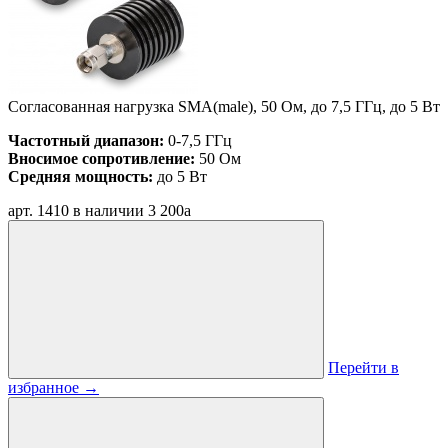
Согласованная нагрузка SMA(male), 50 Ом, до 7,5 ГГц, до 5 Вт
Частотный диапазон:
0-7,5 ГГц
Вносимое сопротивление:
50 Ом
Средняя мощность:
до 5 Вт
арт. 1410
в наличии
3 200
a
Перейти в
избранное
→