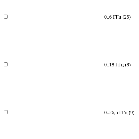
0..6 ГГц
(25)
0..18 ГГц
(8)
0..26,5 ГГц
(9)