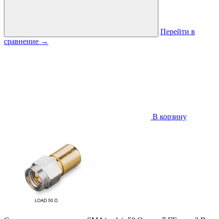
Перейти в
сравнение
→
В корзину