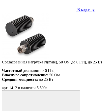
В корзину
Согласованная нагрузка N(male), 50 Ом, до 6 ГГц, до 25 Вт
Частотный диапазон:
0-6 ГГц
Вносимое сопротивление:
50 Ом
Средняя мощность:
до 25 Вт
арт. 1412
в наличии
5 500
a