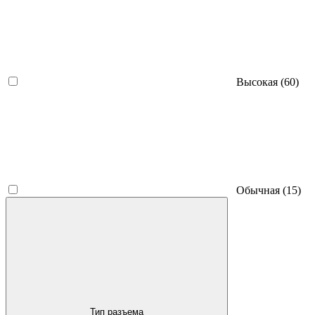
Высокая
(60)
Обычная
(15)
Тип разъема