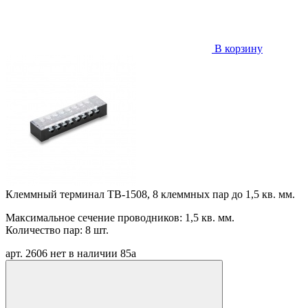
В корзину
Клеммный терминал TB-1508, 8 клеммных пар до 1,5 кв. мм.
Максимальное сечение проводников: 1,5 кв. мм.
Количество пар: 8 шт.
арт. 2606
нет в наличии
85
a