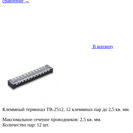
сравнение
→
В корзину
Клеммный терминал TB-2512, 12 клеммных пар до 2,5 кв. мм.
Максимальное сечение проводников: 2,5 кв. мм.
Количество пар: 12 шт.