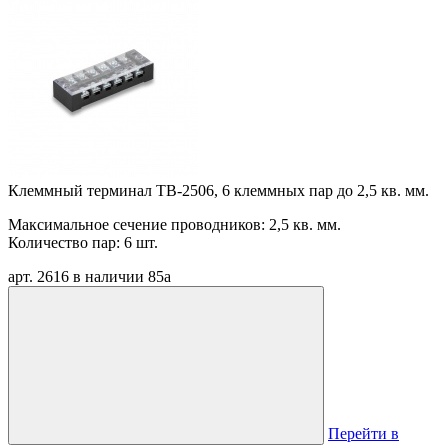
Клеммный терминал TB-2506, 6 клеммных пар до 2,5 кв. мм.
Максимальное сечение проводников: 2,5 кв. мм.
Количество пар: 6 шт.
арт. 2616
в наличии
85
a
Перейти в