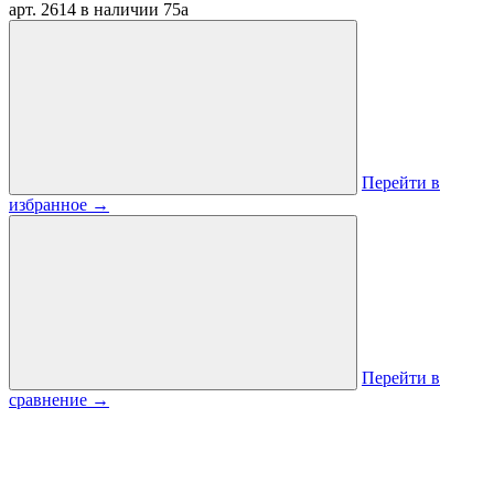
арт. 2614
в наличии
75
a
Перейти в
избранное
→
Перейти в
сравнение
→