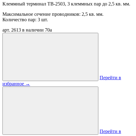
Клеммный терминал TB-2503, 3 клеммных пар до 2,5 кв. мм.
Максимальное сечение проводников: 2,5 кв. мм.
Количество пар: 3 шт.
арт. 2613
в наличии
70
a
Перейти в
избранное
→
Перейти в