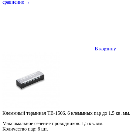
сравнение
→
В корзину
Клеммный терминал TB-1506, 6 клеммных пар до 1,5 кв. мм.
Максимальное сечение проводников: 1,5 кв. мм.
Количество пар: 6 шт.