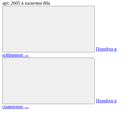
арт. 2605
в наличии
80
a
Перейти в
избранное
→
Перейти в
сравнение
→