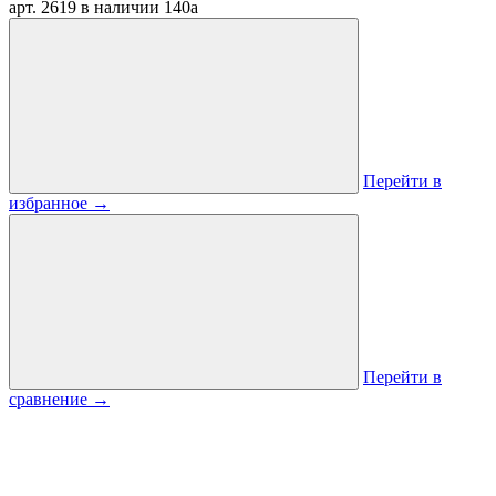
арт. 2619
в наличии
140
a
Перейти в
избранное
→
Перейти в
сравнение
→