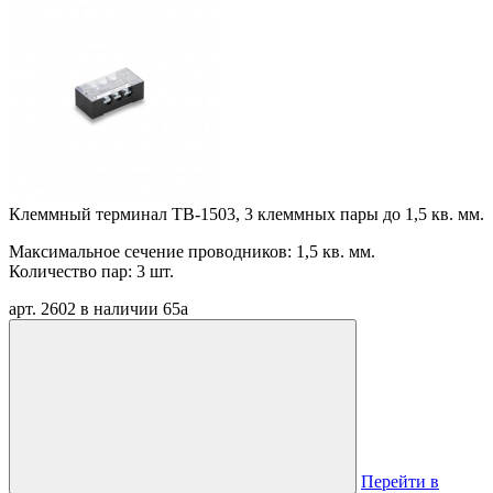
Клеммный терминал TB-1503, 3 клеммных пары до 1,5 кв. мм.
Максимальное сечение проводников: 1,5 кв. мм.
Количество пар: 3 шт.
арт. 2602
в наличии
65
a
Перейти в