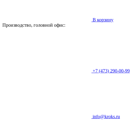
В корзину
Производство, головной офис:
+7 (473) 290-00-99
info@kroks.ru