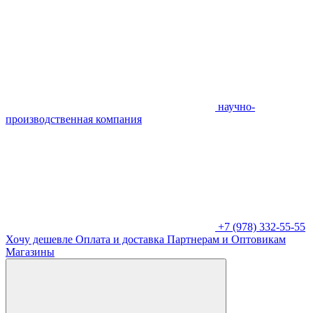
научно-
производственная компания
+7 (978) 332-55-55
Хочу дешевле
Оплата и доставка
Партнерам и Оптовикам
Магазины