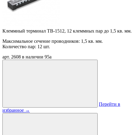
Клеммный терминал TB-1512, 12 клеммных пар до 1,5 кв. мм.
Максимальное сечение проводников: 1,5 кв. мм.
Количество пар: 12 шт.
арт. 2608
в наличии
95
a
Перейти в
избранное
→