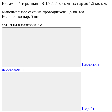
Клеммный терминал TB-1505, 5 клеммных пар до 1,5 кв. мм.
Максимальное сечение проводников: 1,5 кв. мм.
Количество пар: 5 шт.
арт. 2604
в наличии
75
a
Перейти в
избранное
→
Перейти в