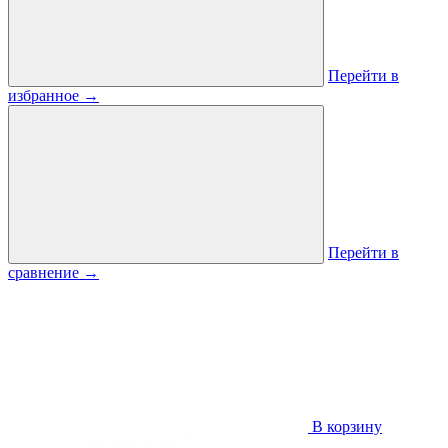
Перейти в
избранное
→
Перейти в
сравнение
→
В корзину