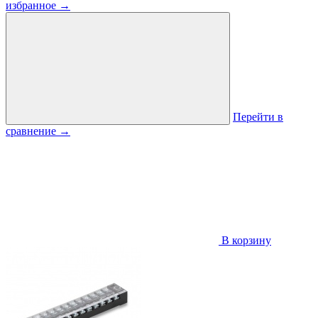
избранное
→
Перейти в
сравнение
→
В корзину