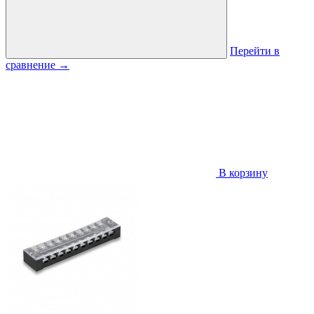
Перейти в
сравнение
→
В корзину