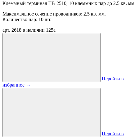
Клеммный терминал TB-2510, 10 клеммных пар до 2,5 кв. мм.
Максимальное сечение проводников: 2,5 кв. мм.
Количество пар: 10 шт.
арт. 2618
в наличии
125
a
Перейти в
избранное
→
Перейти в