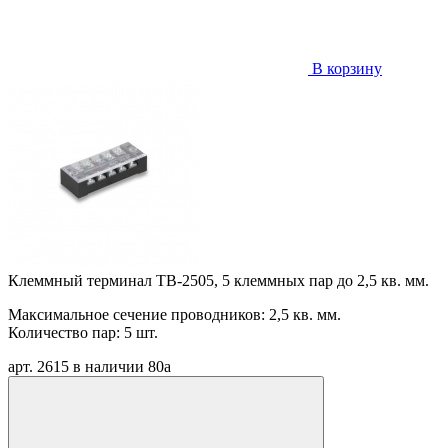
В корзину
Клеммный терминал TB-2505, 5 клеммных пар до 2,5 кв. мм.
Максимальное сечение проводников: 2,5 кв. мм.
Количество пар: 5 шт.
арт. 2615
в наличии
80
a