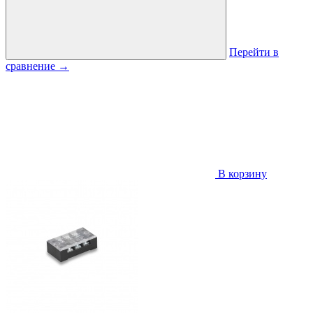
Перейти в
сравнение
→
В корзину