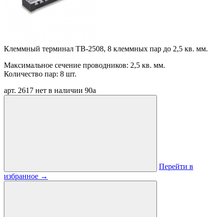
Клеммный терминал TB-2508, 8 клеммных пар до 2,5 кв. мм.
Максимальное сечение проводников: 2,5 кв. мм.
Количество пар: 8 шт.
арт. 2617
нет в наличии
90
a
Перейти в
избранное
→