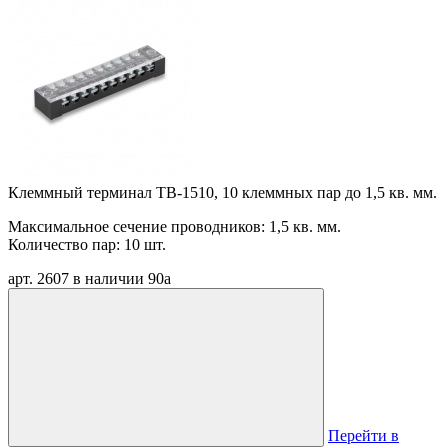
Клеммный терминал TB-1510, 10 клеммных пар до 1,5 кв. мм.
Максимальное сечение проводников: 1,5 кв. мм.
Количество пар: 10 шт.
арт. 2607
в наличии
90
a
Перейти в