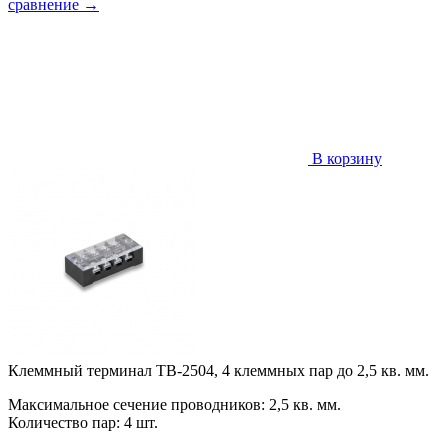
сравнение
→
В корзину
Клеммный терминал TB-2504, 4 клеммных пар до 2,5 кв. мм.
Максимальное сечение проводников: 2,5 кв. мм.
Количество пар: 4 шт.