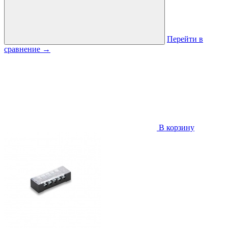
Перейти в
сравнение
→
В корзину