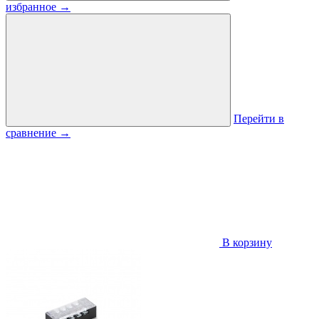
избранное
→
Перейти в
сравнение
→
В корзину