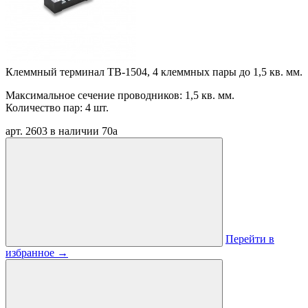
Клеммный терминал TB-1504, 4 клеммных пары до 1,5 кв. мм.
Максимальное сечение проводников: 1,5 кв. мм.
Количество пар: 4 шт.
арт. 2603
в наличии
70
a
Перейти в
избранное
→