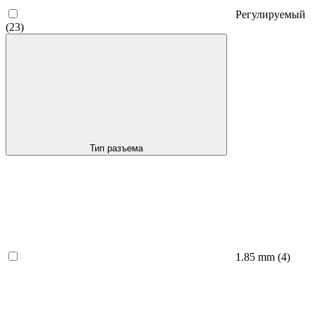
Регулируемый
(23)
Тип разъема
1.85 mm
(4)