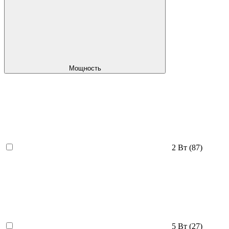
Мощность
2 Вт
(87)
5 Вт
(27)