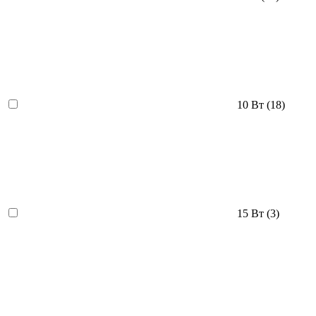
10 Вт
(18)
15 Вт
(3)