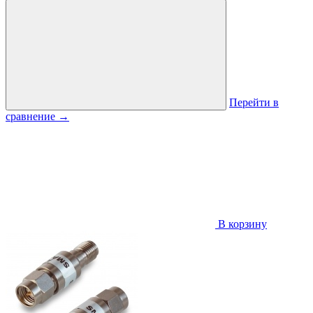
Перейти в
сравнение
→
В корзину