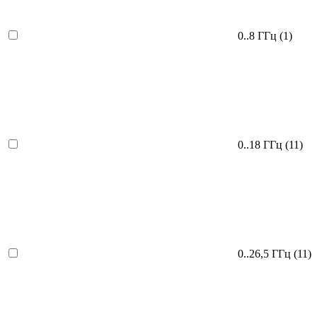
0..8 ГГц
(1)
0..18 ГГц
(11)
0..26,5 ГГц
(11)