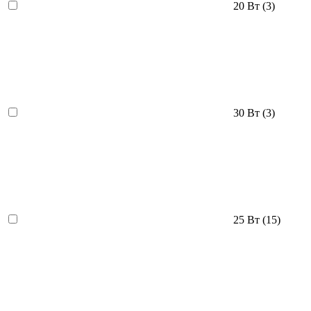
20 Вт
(3)
30 Вт
(3)
25 Вт
(15)