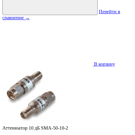
Перейти в
сравнение
→
В корзину
Аттенюатор 10 дБ SMA-50-10-2