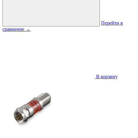
Перейти в
сравнение
→
В корзину