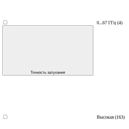
0...67 ГГц
(4)
Точность затухания
Высокая
(163)