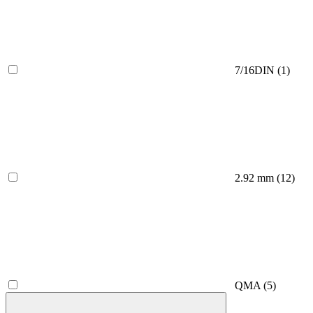
7/16DIN
(1)
2.92 mm
(12)
QMA
(5)