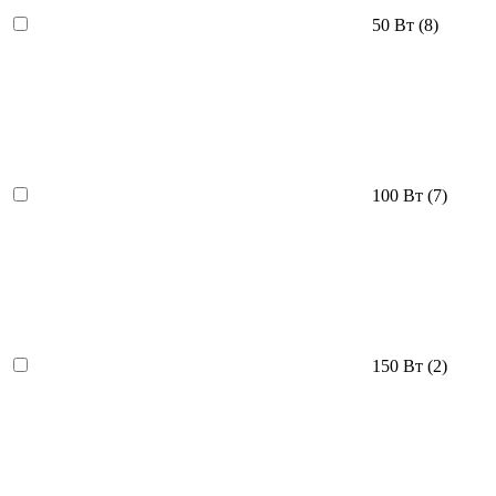
50 Вт
(8)
100 Вт
(7)
150 Вт
(2)