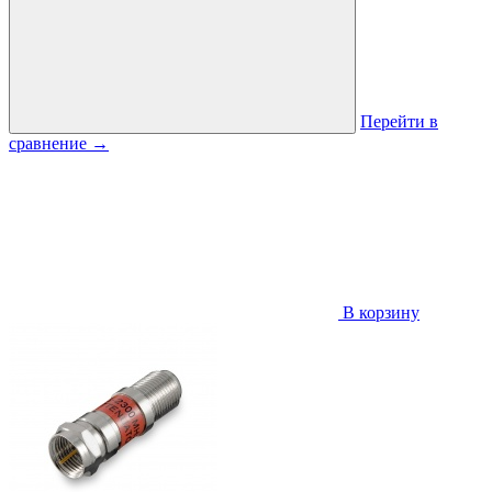
Перейти в
сравнение
→
В корзину