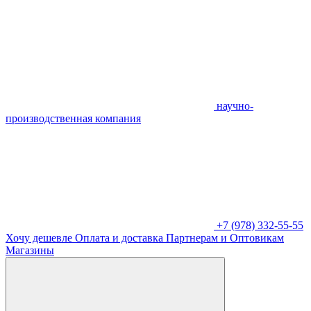
научно-
производственная компания
+7 (978) 332-55-55
Хочу дешевле
Оплата и доставка
Партнерам и Оптовикам
Магазины