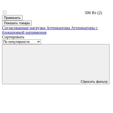
500 Вт
(2)
Применить
Показать
товары
Согласованные нагрузки
Аттенюаторы
Аттенюаторы с
блокировкой напряжения
Сортировать
Сбросить фильтр