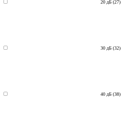
20 дБ
(27)
30 дБ
(32)
40 дБ
(38)