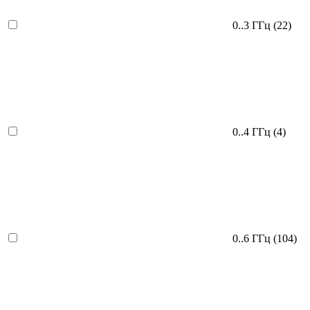
0..3 ГГц
(22)
0..4 ГГц
(4)
0..6 ГГц
(104)