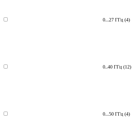
0...27 ГГц
(4)
0..40 ГГц
(12)
0...50 ГГц
(4)