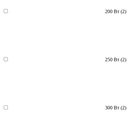
200 Вт
(2)
250 Вт
(2)
300 Вт
(2)