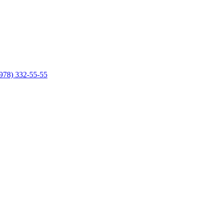
978) 332-55-55