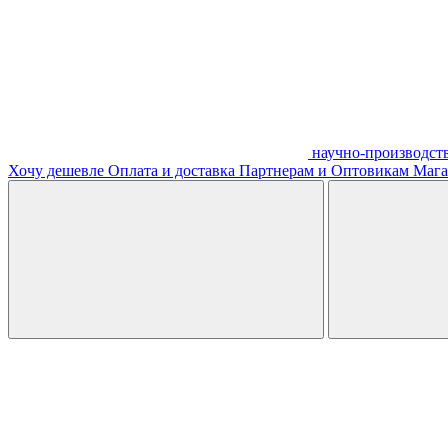
научно-производст
Хочу дешевле
Оплата и доставка
Партнерам и Оптовикам
Мага