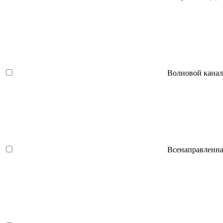
Волновой канал
Всенаправленна