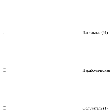
Панельная
(61)
Параболическая
Облучатель
(1)