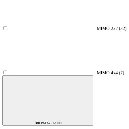
MIMO 2x2
(32)
MIMO 4x4
(7)
Тип исполнения